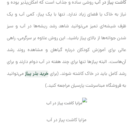
کاشت پیاز در آب
روشی ساده و جذاب است که امکان‌پذیر بوده و
نیاز به خاک یا فضای زیاد ندارد. تنها با یک پیاز، کمی آب و یک
ظرف شیشه‌ای تمیز می‌توانید شاهد رشد ریشه‌ها در آب و سبز
شدن جوانه‌ها از بالای پیاز باشید. این روش علاوه بر سرگرمی، راهی
عالی برای آموزش کودکان درباره گیاهان و مشاهده روند رشد
آن‌هاست. البته پیازها تنها برای چند هفته در آب دوام دارند و برای
رشد کامل باید در خاک کاشته شوند. (برای
خرید بذر پیاز
می‌توانید
به فروشگاه مبناسرشت پارسیان مراجعه کنید.)
مزایا کاشت پیاز در آب