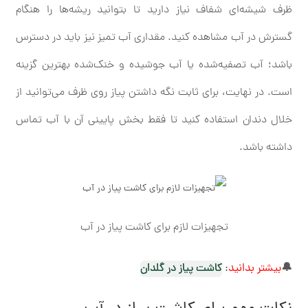
ظرف شیشه‌ای شفاف نیاز دارید تا بتوانید ریشه‌ها را هنگام
گسترش در آب مشاهده کنید. مقداری آب تمیز نیز باید در دسترس
باشد؛ آب تصفیه‌شده یا آب جوشیده و خنک‌شده بهترین گزینه
است. در نهایت، برای ثابت نگه‌ داشتن پیاز روی ظرف می‌توانید از
خلال دندان استفاده کنید تا فقط بخش پایینی آن با آب تماس
داشته باشد.
تجهیزات لازم برای کاشت پیاز در آب
🔔
بیشتر بدانید
:
کاشت پیاز در گلدان