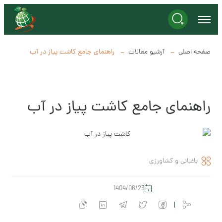
صفحه اصلی
آرشیو مقالات
راهنمای جامع کاشت پیاز در آب
راهنمای جامع کاشت پیاز در آب
باغبانی و کشاورزی
1404/06/23