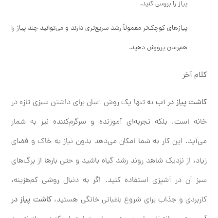
پیاز را بررسی کنید.
پیازهای کوچک‌تر معمولاً رشد سریع‌تری دارند و می‌توانید چند پیاز را
هم‌زمان پرورش دهید.
کلام آخر
کاشت پیاز در آب
نه ‌تنها یک روش آسان برای داشتن سبزی تازه در
خانه است، بلکه تجربه‌ای آموزنده و سرگرم‌کننده نیز به شمار
می‌آید. این کار به شما امکان می‌دهد بدون نیاز به خاک و فضای
زیاد، از نزدیک شاهد روند رشد گیاه باشید و حتی بارها از برگ‌های
سبز آن در آشپزی استفاده کنید. اگر به دنبال روشی کم‌هزینه،
کاربردی و جذاب برای شروع باغبانی خانگی هستید،
کاشت پیاز در