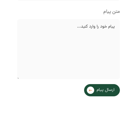
متن پیام
ارسال پیام