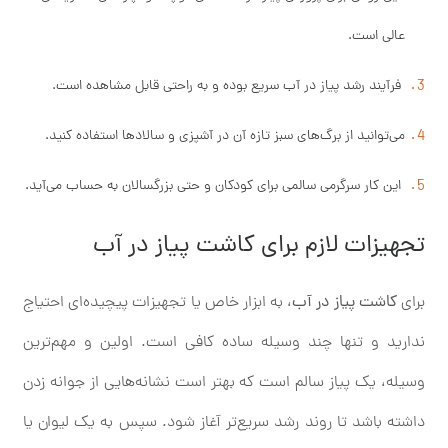
عالی است.
فرآیند رشد پیاز در آب سریع بوده و به راحتی قابل مشاهده است.
می‌توانید از برگ‌های سبز تازه آن در آشپزی و سالادها استفاده کنید.
این کار سرگرمی سالمی برای کودکان و حتی بزرگسالان به حساب می‌آید.
تجهیزات لازم برای کاشت پیاز در آب
برای
کاشت پیاز در آب
، به ابزار خاص یا تجهیزات پیچیده‌ای احتیاج
ندارید و تنها چند وسیله ساده کافی است. اولین و مهم‌ترین
وسیله، یک پیاز سالم است که بهتر است نشانه‌هایی از جوانه ‌زدن
داشته باشد تا روند رشد سریع‌تر آغاز شود. سپس به یک لیوان یا