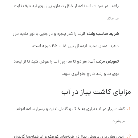
باشد. در صورت استفاده از خلال دندان، پیاز روی لبه ظرف ثابت
می‌ماند.
شرایط مناسب رشد:
ظرف را کنار پنجره و در جایی با نور ملایم قرار
دهید. دمای محیط ایده آل بین ۱۸ تا ۲۵ درجه است.
تعویض مرتب آب:
هر دو تا سه روز آب را عوض کنید تا از ایجاد
بوی بد و رشد قارچ جلوگیری شود.
مزایای کاشت پیاز در آب
کاشت پیاز در آب نیازی به خاک و گلدان ندارد و بسیار ساده انجام
می‌شود.
این روش برای پرورش پیاز در خانه‌های کوچک و آپارتمان‌ها گزینه‌ای