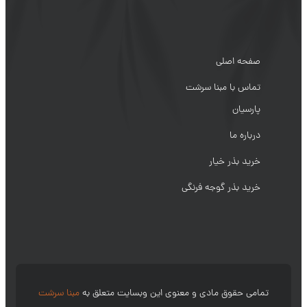
صفحه اصلی
تماس با مبنا سرشت
پارسیان
درباره ما
خرید بذر خیار
خرید بذر گوجه فرنگی
تمامی حقوق مادی و معنوی این وبسایت متعلق به
مبنا سرشت