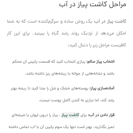
مراحل کاشت پیاز در آب
کاشت پیاز در آب
یک روش ساده و سرگرم‌کننده است که به شما
امکان می‌دهد از نزدیک روند رشد گیاه را ببینید. برای این کار
کافیست مراحل زیر را دنبال کنید:
انتخاب پیاز سالم:
پیازی انتخاب کنید که قسمت پایینی آن محکم
باشد و نشانه‌هایی از جوانه یا ریشه‌های ریز داشته باشد.
آماده‌سازی پیاز:
پوسته‌های خشک و شل را جدا کنید تا ریشه بهتر
رشد کند، اما نیازی به کندن کامل پوست نیست.
قرار دادن در آب:
برای
کاشت پیاز
، پیاز را درون لیوان یا شیشه‌ای
تمیز بگذارید. بهتر است تنها یک ‌سوم پایین آن با آب تماس داشته