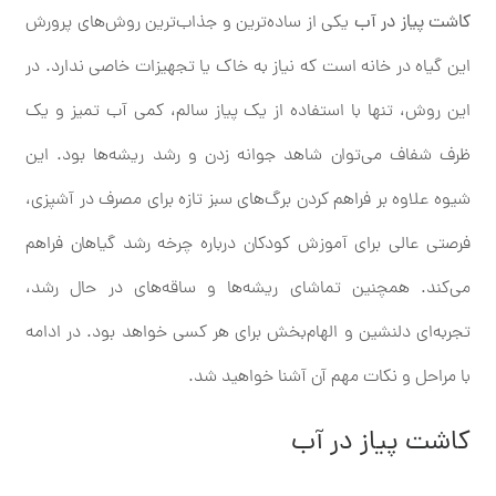
کاشت پیاز در آب
یکی از ساده‌ترین و جذاب‌ترین روش‌های پرورش
این گیاه در خانه است که نیاز به خاک یا تجهیزات خاصی ندارد. در
این روش، تنها با استفاده از یک پیاز سالم، کمی آب تمیز و یک
ظرف شفاف می‌توان شاهد جوانه ‌زدن و رشد ریشه‌ها بود. این
شیوه علاوه بر فراهم کردن برگ‌های سبز تازه برای مصرف در آشپزی،
فرصتی عالی برای آموزش کودکان درباره چرخه رشد گیاهان فراهم
می‌کند. همچنین تماشای ریشه‌ها و ساقه‌های در حال رشد،
تجربه‌ای دلنشین و الهام‌بخش برای هر کسی خواهد بود. در ادامه
با مراحل و نکات مهم آن آشنا خواهید شد.
کاشت پیاز در آب