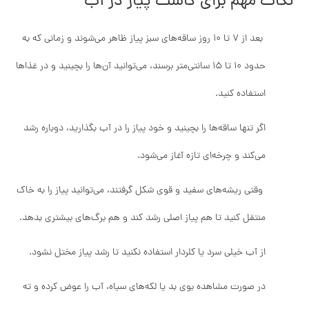
نکات مهم برای کاشت پیاز در آب
بعد از ۷ تا ۱۰ روز ساقه‌های سبز پیاز ظاهر می‌شوند و زمانی که به
حدود ۱۰ تا ۱۵ سانتی‌متر برسند، می‌توانید آن‌ها را بچینید و در غذاها
استفاده کنید.
اگر تنها ساقه‌ها را بچینید و خود پیاز را در آب بگذارید، دوباره رشد
می‌کند و چرخه‌ای تازه آغاز می‌شود.
وقتی ریشه‌های سفید و قوی شکل گرفتند، می‌توانید پیاز را به خاک
منتقل کنید تا هم پیاز اصلی رشد کند و هم برگ‌های بیشتری بدهد.
از آب خیلی سرد یا کلردار استفاده نکنید تا رشد پیاز مختل نشود.
در صورت مشاهده بوی بد یا لکه‌های سیاه، آب را عوض کرده و ته