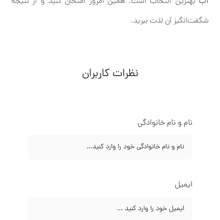
آب
بهترین انتخاب است. همین امروز امتحان کنید و از نتیجه
شگفت‌انگیز آن لذت ببرید.
نظرات کاربران
نام و نام خانوادگی
ایمیل