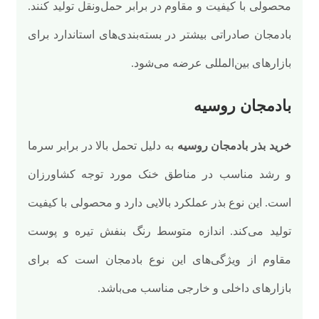
محصولی با کیفیت و مقاوم در برابر حمل‌ونقل تولید کنند.
بادمجان صادراتی بیشتر در بسته‌بندی‌های استاندارد برای
بازارهای بین‌المللی عرضه می‌شود.
بادمجان روسیه
خرید بذر بادمجان روسیه
به دلیل تحمل بالا در برابر سرما
و رشد مناسب در مناطق خنک مورد توجه کشاورزان
است. این نوع بذر عملکرد بالایی دارد و محصولی با کیفیت
تولید می‌کند. اندازه متوسط رنگ بنفش تیره و پوست
مقاوم از ویژگی‌های این نوع بادمجان است که برای
بازارهای داخلی و خارجی مناسب می‌باشد.