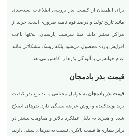
برای اطمینان از کیفیت بذر بررسی اطلاعات بسته‌بندی
مانند تاریخ تولید و درصد قوه نامیه ضروری است. خرید از
مراکز معتبر مانند مبنا سرشت پارسیان، نه‌تنها باعث
افزایش بازده محصول می‌شود بلکه ریسک مشکلاتی مانند
عدم جوانه‌زنی یا آلودگی بذرها را کاهش می‌دهد.
قیمت بذر بادمجان
قیمت بذر بادمجان
به عوامل مختلفی مانند نوع بذر کیفیت
برند تولیدکننده و روش عرضه بستگی دارد. بذرهای اصلاح
شده و هیبرید به دلیل عملکرد بالاتر و مقاومت بیشتر در
برابر بیماری‌ها قیمت بالاتری نسبت به بذرهای سنتی دارند.