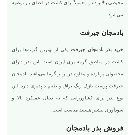
محیطی بالا بوده و معمولاً برای کشت در فضای باز توصیه
می‌شود.
بادمجان جیرفت
خرید بذر بادمجان جیرفت
یکی از بهترین گزینه‌ها برای
کشت در مناطق گرمسیری ایران است. این بذر دارای
محصولی پربازده و مقاوم در برابر گرما می‌باشد. بادمجان
جیرفت پوست نازک رنگ براق و طعم دلپذیری دارد. این
نوع بذر برای کشاورزانی که به دنبال عملکرد بالا و
سودآوری بیشتر هستند مناسب است.
فروش بذر بادمجان