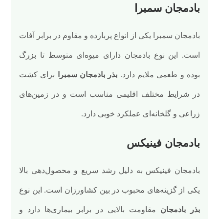
بادمجان سمبرا
بادمجان سمبرا یکی از انواع پربازده و مقاوم در برابر آفات
است. این نوع بادمجان دارای میوه‌ای متوسط تا بزرگ
بوده و طعمی ملایم دارد.
بذر بادمجان سمبرا
برای کشت
در شرایط مختلف اقلیمی مناسب است و در زمین‌های
زراعی و گلخانه‌ای عملکرد خوبی دارد.
بادمجان فینیکس
بادمجان فینیکس به دلیل رشد سریع و محصول‌دهی بالا
یکی از گزینه‌های محبوب در بین کشاورزان است. این نوع
بذر بادمجان
مقاومت بالایی در برابر بیماری‌ها دارد و