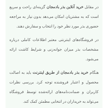
در مقابل
خرید آنلاین بذر بادمجان
گزینه‌ای راحت و سریع
است که به مشتریان امکان می‌دهد بدون نیاز به مراجعه
حضوری بذر مورد نظر خود را انتخاب و سفارش دهند.
در فروشگاه‌های اینترنتی معتبر اطلاعات کاملی درباره
مشخصات بذر میزان جوانه‌زنی و شرایط کاشت ارائه
می‌شود.
هنگام
خرید بذر بادمجان از طریق اینترنت
باید به اصالت
محصول و اعتبار فروشنده توجه کرد. بررسی نظرات
کاربران و ضمانت‌نامه‌های ارائه‌شده توسط فروشگاه
می‌تواند به خریداران در انتخابی مطمئن کمک کند.