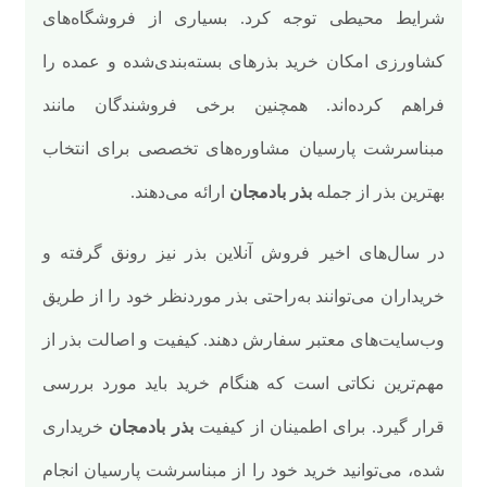
شرایط محیطی توجه کرد. بسیاری از فروشگاه‌های
کشاورزی امکان خرید بذرهای بسته‌بندی‌شده و عمده را
فراهم کرده‌اند. همچنین برخی فروشندگان مانند
مبناسرشت پارسیان مشاوره‌های تخصصی برای انتخاب
بهترین بذر از جمله
بذر بادمجان
ارائه می‌دهند.
در سال‌های اخیر فروش آنلاین بذر نیز رونق گرفته و
خریداران می‌توانند به‌راحتی بذر موردنظر خود را از طریق
وب‌سایت‌های معتبر سفارش دهند. کیفیت و اصالت بذر از
مهم‌ترین نکاتی است که هنگام خرید باید مورد بررسی
قرار گیرد. برای اطمینان از کیفیت
بذر بادمجان
خریداری
شده، می‌توانید خرید خود را از مبناسرشت پارسیان انجام