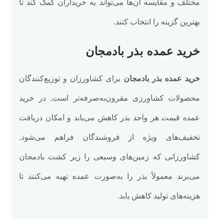
مختلف و مقایسه آن‌ها می‌تواند به خریداران کمک کند تا
بهترین گزینه را انتخاب کنند.
خرید عمده بذر بادمجان
خرید عمده بذر بادمجان
برای کشاورزان و توزیع‌کنندگان
محصولات کشاورزی مقرون‌به‌صرفه‌تر است. در خرید
عمده قیمت هر واحد بذر کاهش می‌یابد و امکان دریافت
تخفیف‌های ویژه از فروشندگان فراهم می‌شود.
کشاورزانی که زمین‌های وسیعی را زیر کشت بادمجان
می‌برند معمولاً بذر را به‌صورت عمده تهیه می‌کنند تا
هزینه‌های تولید کاهش یابد.