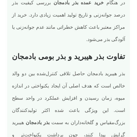
در هنگام
خرید عمده بذر بادمجان
بررسی کیفیت بذر
درصد جوانه‌زنی و تاریخ تولید اهمیت زیادی دارد. خرید از
مراکز معتبر باعث کاهش خطراتی مانند عدم جوانه‌زنی یا
آلودگی بذر می‌شود.
تفاوت بذر هیبرید و بذر بومی بادمجان
بذر هیبرید بادمجان حاصل تلاقی کنترل‌شده بین دو والد
خالص است که هدف اصلی آن ایجاد یکنواختی در اندازه
میوه، زمان رسیدن و افزایش عملکرد در واحد سطح
است. این ویژگی باعث شده اکثر تولیدکنندگان
بزرگ‌مقیاس و گلخانه‌داران به سمت
بذر بادمجان
هیبرید
گرایش پیدا کنند، چون برداشت یکنواخت‌تر و