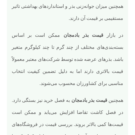
همچنین میزان جوانه‌زنی بذر و استانداردهای بهداشتی تاثیر
مستقیمی بر قیمت آن دارند.
در بازار
قیمت بذر بادمجان
ممکن است بر اساس
بسته‌بندی‌های مختلف از چند گرم تا چند کیلوگرم متغیر
باشد. بذرهای عرضه شده توسط شرکت‌های معتبر معمولاً
قیمت بالاتری دارند اما به دلیل تضمین کیفیت انتخاب
مناسبی برای کشاورزان محسوب می‌شوند.
همچنین
قیمت بذر بادمجان
به فصل خرید نیز بستگی دارد.
در فصل کاشت تقاضا افزایش می‌یابد و ممکن است
قیمت‌ها کمی بالاتر بروند. بررسی قیمت در فروشگاه‌های