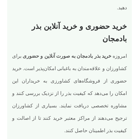
دهید.
خرید حضوری و خرید آنلاین بذر
بادمجان
امروزه
خرید بذر بادمجان به صورت آنلاین و حضوری
برای
کشاورزان و علاقه‌مندان به باغبانی امکان‌پذیر است. خرید
حضوری از فروشگاه‌های کشاورزی به خریداران این
امکان را می‌دهد که کیفیت بذر را از نزدیک بررسی کنند و
مشاوره تخصصی دریافت نمایند. بسیاری از کشاورزان
ترجیح می‌دهند از مراکز معتبر خرید کنند تا از اصالت و
کیفیت بذر اطمینان حاصل کنند.