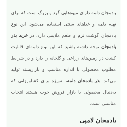
بادمجان دلمه دارای میوه‌هایی گرد و بزرگ است که برای
تهیه دلمه و غذاهای سنتی استفاده می‌شود. این نوع
بادمجان گوشت نرم و طعم ملایمی دارد. در
خرید بذر
بادمجان
توجه داشته باشید که این نوع دلمه‌ای قابلیت
کشت در زمین‌های زراعی و گلخانه را دارد و در شرایط
مطلوب محصولی با اندازه مناسب و بازارپسند تولید
می‌کند.
بذر بادمجان دلمه
، به‌ویژه برای کشاورزانی که
به‌دنبال محصولی با بازار فروش خوب هستند انتخاب
مناسبی است.
بادمجان لامپی