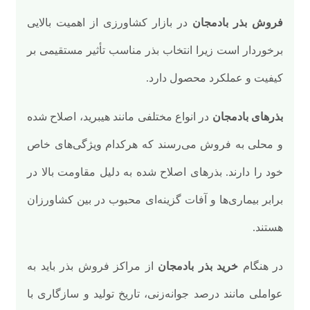
فروش بذر بادمجان
در بازار کشاورزی از اهمیت بالایی
برخوردار است زیرا انتخاب بذر مناسب تأثیر مستقیمی بر
کیفیت و عملکرد محصول دارد.
بذرهای بادمجان
در انواع مختلفی مانند هیبرید، اصلاح شده
و محلی به فروش می‌رسند که هرکدام ویژگی‌های خاص
خود را دارند. بذرهای اصلاح شده به دلیل مقاومت بالا در
برابر بیماری‌ها و آفات گزینه‌ای محبوب در بین کشاورزان
هستند.
در هنگام
خرید بذر بادمجان
از مراکز فروش بذر باید به
عواملی مانند درصد جوانه‌زنی، تاریخ تولید و سازگاری با