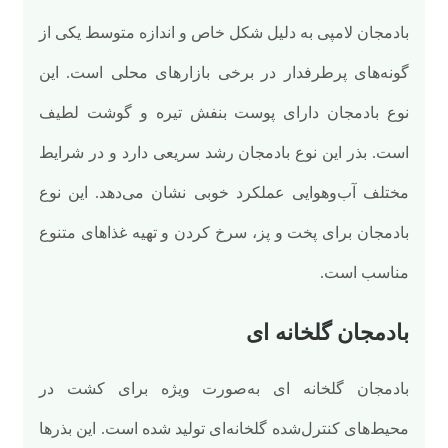
بادمجان لامپی به دلیل شکل خاص و اندازه متوسط یکی از
گونه‌های پرطرفدار در برخی بازارهای محلی است. این
نوع بادمجان دارای پوست بنفش تیره و گوشت لطیف
است. بذر این نوع بادمجان رشد سریعی دارد و در شرایط
مختلف آب‌وهوایی عملکرد خوبی نشان می‌دهد. این نوع
بادمجان برای پخت و پز، سرخ کردن و تهیه غذاهای متنوع
مناسب است.
بادمجان گلخانه ای
بادمجان گلخانه ای به‌صورت ویژه برای کشت در
محیط‌های کنترل‌شده گلخانه‌ای تولید شده است. این بذرها