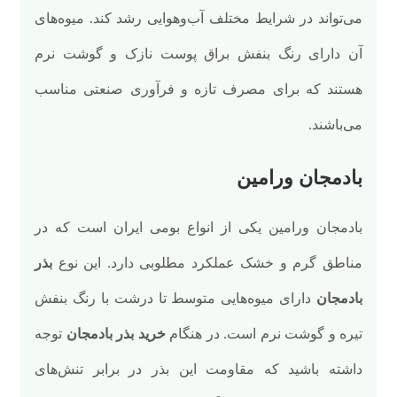
می‌تواند در شرایط مختلف آب‌وهوایی رشد کند. میوه‌های
آن دارای رنگ بنفش براق پوست نازک و گوشت نرم
هستند که برای مصرف تازه و فرآوری صنعتی مناسب
می‌باشند.
بادمجان ورامین
بادمجان ورامین یکی از انواع بومی ایران است که در
مناطق گرم و خشک عملکرد مطلوبی دارد. این نوع
بذر
بادمجان
دارای میوه‌هایی متوسط تا درشت با رنگ بنفش
تیره و گوشت نرم است. در هنگام
خرید بذر بادمجان
توجه
داشته باشید که مقاومت این بذر در برابر تنش‌های