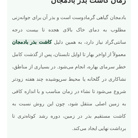
زمان کاشت بذر بادمجان
بادمجان گیاهی گرمادوست است و بذر آن برای جوانه‌زنی
مطلوب به دمای خاک بالای هجده تا بیست درجه
سانتی‌گراد نیاز دارد، به همین دلیل
کاشت بذر بادمجان
معمولاً از اواخر بهار تا اوایل تابستان، پس از گذشت کامل
خطر سرمای بهاره، انجام می‌شود. در بسیاری از مناطق،
نشاکاری در گلخانه یا محیط سرپوشیده چند هفته زودتر
شروع می‌شود تا نشاء در زمان مناسب و با اندازه کافی
به زمین اصلی منتقل شود، چون این روش نسبت به
کاشت مستقیم بذر در زمین، دوره رشد کوتاه‌تری تا
برداشت نهایی ایجاد می‌کند.