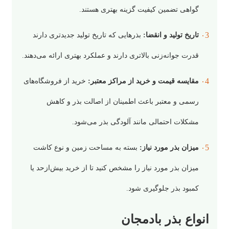
گواهی تضمین کیفیت گزینه بهتری هستند.
تاریخ تولید و انقضا:
بذرهایی که تاریخ تولید جدیدتری دارند
قدرت جوانه‌زنی بالاتری دارند و عملکرد بهتری ارائه می‌دهند.
مقایسه قیمت و خرید از مراکز معتبر:
خرید از فروشگاه‌های
رسمی و معتبر باعث اطمینان از اصالت بذر و کاهش
مشکلات احتمالی مانند آلودگی بذر می‌شود.
میزان بذر مورد نیاز:
بسته به مساحت زمین و نوع کاشت
میزان بذر مورد نیاز را مشخص کنید تا از خرید بیش‌ازحد یا
کمبود بذر جلوگیری شود.
انواع بذر بادمجان