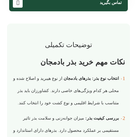
تماس بگیرید
توضیحات تکمیلی
نکات مهم خرید بذر بادمجان
انتخاب نوع بذر:
بذرهای بادمجان
از نوع هیبرید و اصلاح شده و
محلی هر کدام ویژگی‌های خاصی دارند. کشاورزان باید بذر
متناسب با شرایط اقلیمی و نوع کشت خود را انتخاب کنند.
بررسی کیفیت بذر:
میزان جوانه‌زنی و سلامت بذر تاثیر
مستقیمی بر عملکرد محصول دارد. بذرهای دارای استاندارد و