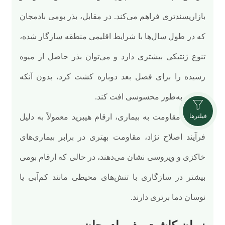
بازارپسندتری فراهم می‌کند. در مقابل، بذر بومی بادمجان
که در طول سال‌ها با شرایط اقلیمی منطقه سازگار شده،
تنوع ژنتیکی بیشتری دارد و می‌توان بذر حاصل از میوه
رسیده را برای فصل بعد دوباره کشت کرد، بدون آنکه
کیفیت به‌طور محسوسی افت کند.
فیلترها
از نظر مقاومت به بیماری، ارقام هیبرید معمولاً به دلیل
فرآیند اصلاح نژاد، مقاومت بهتری در برابر بیماری‌های
خاکزی و ویروسی نشان می‌دهند، در حالی که ارقام بومی
بیشتر در سازگاری با تنش‌های محیطی مانند کم‌آبی یا
نوسان دما برتری دارند.