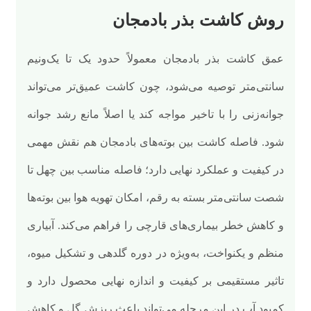
روش کاشت بذر بادمجان
عمق کاشت بذر بادمجان معمولاً حدود یک تا یک‌ونیم
سانتی‌متر توصیه می‌شود، چون کاشت عمیق‌تر می‌تواند
جوانه‌زنی را با تاخیر مواجه کند یا اصلاً مانع رشد جوانه
شود. فاصله کاشت بین بوته‌های بادمجان هم نقش مهمی
در کیفیت و عملکرد نهایی دارد؛ فاصله مناسب بین چهل تا
شصت سانتی‌متر بسته به رقم، امکان تهویه هوا بین بوته‌ها
و کاهش خطر بیماری‌های قارچی را فراهم می‌کند. آبیاری
منظم و یکنواخت، به‌ویژه در دوره گلدهی و تشکیل میوه،
تاثیر مستقیمی بر کیفیت و اندازه نهایی محصول دارد و
کمبود آب در این مرحله می‌تواند باعث ریزش گل و کاهش