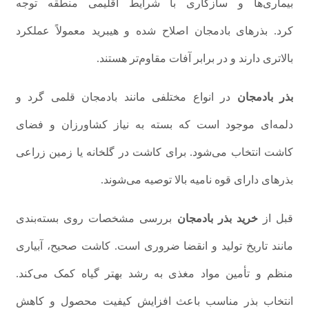
بیماری‌ها و سازگاری با شرایط اقلیمی منطقه توجه
کرد. بذرهای بادمجان اصلاح شده و هیبرید معمولاً عملکرد
بالاتری دارند و در برابر آفات مقاوم‌تر هستند.
بذر بادمجان
در انواع مختلفی مانند بادمجان قلمی گرد و
دلمه‌ای موجود است که بسته به نیاز کشاورزان و فضای
کاشت انتخاب می‌شود. برای کاشت در گلخانه یا زمین زراعی
بذرهای دارای قوه نامیه بالا توصیه می‌شوند.
قبل از
خرید بذر بادمجان
بررسی مشخصات روی بسته‌بندی
مانند تاریخ تولید و انقضا ضروری است. کاشت صحیح، آبیاری
منظم و تأمین مواد مغذی به رشد بهتر گیاه کمک می‌کند.
انتخاب بذر مناسب باعث افزایش کیفیت محصول و کاهش