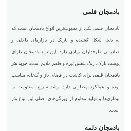
بادمجان قلمی
بادمجان قلمی یکی از محبوب‌ترین انواع بادمجان است که
به دلیل شکل کشیده و باریک در بازارهای داخلی و
صادراتی طرفداران زیادی دارد. این نوع بادمجان دارای
پوست نازک، رنگ بنفش تیره و طعم ملایم است.
خرید بذر
بادمجان قلمی
برای کاشت در فضای باز و گلخانه مناسب
بوده و عملکرد مطلوبی دارد. رشد سریع، مقاومت به
بیماری‌ها و تولید مداوم از ویژگی‌های اصلی این نوع بذر
است.
بادمجان دلمه