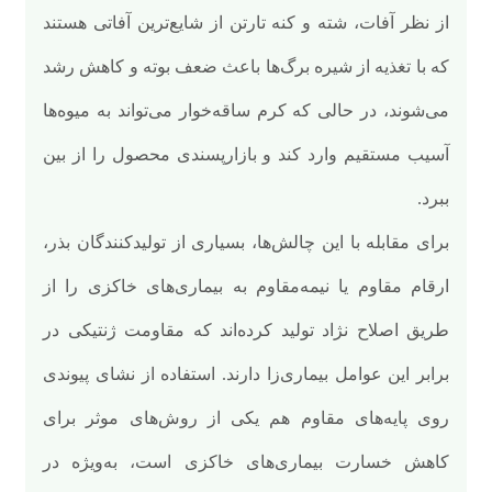
از نظر آفات، شته و کنه تارتن از شایع‌ترین آفاتی هستند
که با تغذیه از شیره برگ‌ها باعث ضعف بوته و کاهش رشد
می‌شوند، در حالی که کرم ساقه‌خوار می‌تواند به میوه‌ها
آسیب مستقیم وارد کند و بازارپسندی محصول را از بین
ببرد.
برای مقابله با این چالش‌ها، بسیاری از تولیدکنندگان بذر،
ارقام مقاوم یا نیمه‌مقاوم به بیماری‌های خاکزی را از
طریق اصلاح نژاد تولید کرده‌اند که مقاومت ژنتیکی در
برابر این عوامل بیماری‌زا دارند. استفاده از نشای پیوندی
روی پایه‌های مقاوم هم یکی از روش‌های موثر برای
کاهش خسارت بیماری‌های خاکزی است، به‌ویژه در