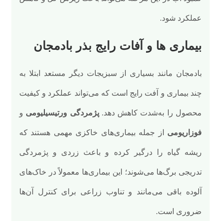
عملکرد شود.
بیماری ها و آفات رایج بذر بادمجان
بادمجان مانند بسیاری از سبزیجات دیگر مستعد ابتلا به
چند بیماری و آفت رایج است که می‌تواند عملکرد و کیفیت
محصول را به‌شدت کاهش دهد.
پژمردگی ورتیسیلیومی
و
فوزاریومی
از جمله بیماری‌های خاکزی مهمی هستند که
ریشه گیاه را درگیر کرده و باعث زردی و پژمردگی
تدریجی برگ‌ها می‌شوند؛ این بیماری‌ها معمولاً در خاک‌های
آلوده باقی می‌مانند و تناوب زراعی برای کنترل آن‌ها
ضروری است.