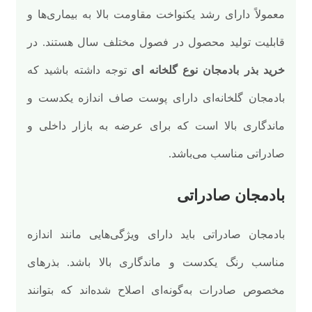
معمولاً دارای رشد یکنواخت مقاومت بالا به بیماری‌ها و
قابلیت تولید محصول در فصول مختلف سال هستند. در
خرید بذر بادمجان نوع گلخانه ای
توجه داشته باشید که
بادمجان گلخانه‌ای دارای پوست صاف اندازه یکدست و
ماندگاری بالا است که برای عرضه به بازار داخلی و
صادراتی مناسب می‌باشد.
بادمجان صادراتی
بادمجان صادراتی باید دارای ویژگی‌هایی مانند اندازه
مناسب رنگ یکدست و ماندگاری بالا باشد. بذرهای
مخصوص صادرات به‌گونه‌ای اصلاح شده‌اند که بتوانند