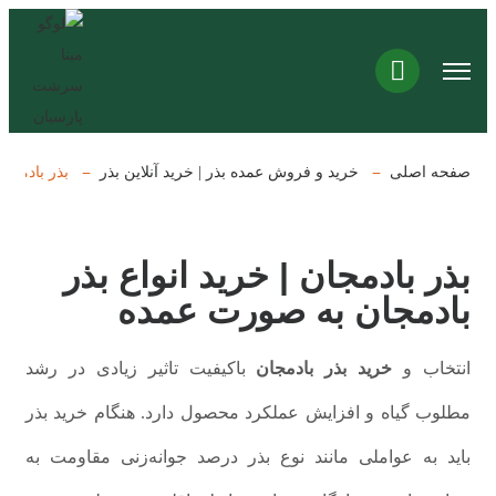
صفحه اصلی
خرید و فروش عمده بذر | خرید آنلاین بذر
بذر بادمجان
بذر بادمجان | خرید انواع بذر
بادمجان به صورت عمده
انتخاب و
خرید بذر بادمجان
باکیفیت تاثیر زیادی در رشد
مطلوب گیاه و افزایش عملکرد محصول دارد. هنگام خرید بذر
باید به عواملی مانند نوع بذر درصد جوانه‌زنی مقاومت به