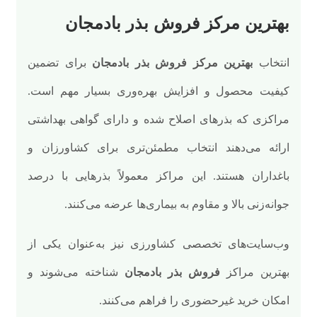
بهترین مرکز فروش بذر بادمجان
انتخاب
بهترین مرکز فروش بذر بادمجان
برای تضمین
کیفیت محصول و افزایش بهره‌وری بسیار مهم است.
مراکزی که بذرهای اصلاح شده و دارای گواهی بهداشتی
ارائه می‌دهند انتخاب مطمئن‌تری برای کشاورزان و
باغداران هستند. این مراکز معمولاً بذرهایی با درصد
جوانه‌زنی بالا و مقاوم به بیماری‌ها عرضه می‌کنند.
وب‌سایت‌های تخصصی کشاورزی نیز به‌عنوان یکی از
بهترین مراکز
فروش بذر بادمجان
شناخته می‌شوند و
امکان خرید غیرحضوری را فراهم می‌کنند.