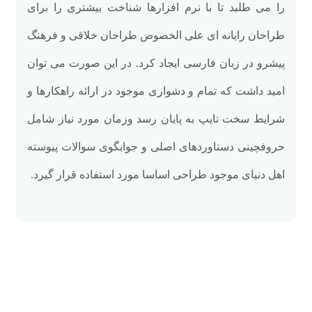
را می طلبد تا با نرم افزارها شناخت بیشتری را برای
طراحان رایانه ای علی الخصوص طراحان خلاقی و فرهنگ
پیشرو در زبان فارسی ایجاد کرد. در این صورت می توان
امید داشت که تمام و دشواری موجود در ارائه راهکارها و
شرایط سخت تایپ به پایان رسد وزمان مورد نیاز شامل
حروفچینی دستاوردهای اصلی و جوابگوی سوالات پیوسته
اهل دنیای موجود طراحی اساسا مورد استفاده قرار گیرد.