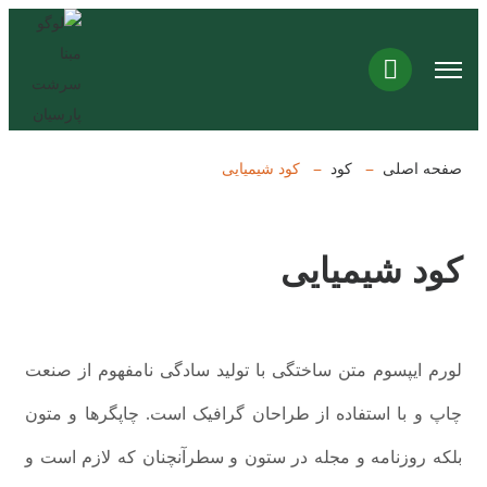
صفحه اصلی
کود
کود شیمیایی
کود شیمیایی
لورم ایپسوم متن ساختگی با تولید سادگی نامفهوم از صنعت
چاپ و با استفاده از طراحان گرافیک است. چاپگرها و متون
بلکه روزنامه و مجله در ستون و سطرآنچنان که لازم است و