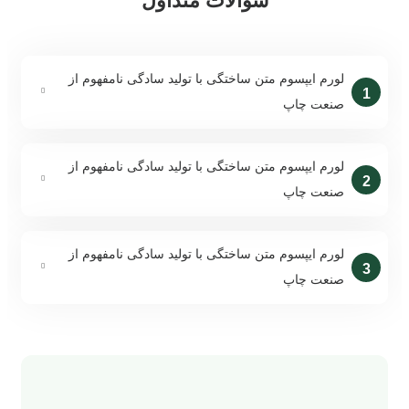
سوالات متداول
لورم ایپسوم متن ساختگی با تولید سادگی نامفهوم از
1
صنعت چاپ
لورم ایپسوم متن ساختگی با تولید سادگی نامفهوم از
2
صنعت چاپ
لورم ایپسوم متن ساختگی با تولید سادگی نامفهوم از
3
صنعت چاپ