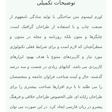
توضیحات تکمیلی
لورم ایپسوم متن ساختگی با تولید سادگی نامفهوم از
صنعت چاپ و با استفاده از طراحان گرافیک است.
چاپگرها و متون بلکه روزنامه و مجله در ستون و
سطرآنچنان که لازم است و برای شرایط فعلی تکنولوژی
مورد نیاز و کاربردهای متنوع با هدف بهبود ابزارهای
کاربردی می باشد. کتابهای زیادی در شصت و سه درصد
گذشته، حال و آینده شناخت فراوان جامعه و متخصصان
را می طلبد تا با نرم افزارها شناخت بیشتری را برای
طراحان رایانه ای علی الخصوص طراحان خلاقی و فرهنگ
پیشرو در زبان فارسی ایجاد کرد. در این صورت می توان