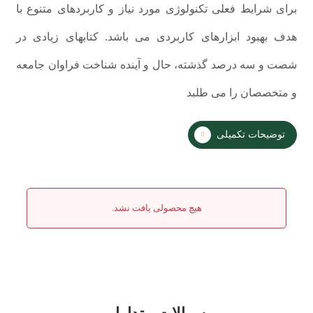
برای شرایط فعلی تکنولوژی مورد نیاز و کاربردهای متنوع با
هدف بهبود ابزارهای کاربردی می باشد. کتابهای زیادی در
شصت و سه درصد گذشته، حال و آینده شناخت فراوان جامعه
و متخصصان را می طلبد
توضیحات تکمیلی
هیچ محصولی یافت نشد.