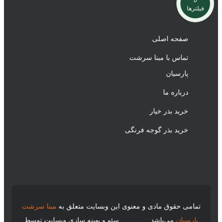
فیلترها
صفحه اصلی
تماس با مبنا سرشت
پارسیان
درباره ما
خرید بذر خیار
خرید بذر گوجه فرنگی
تمامی حقوق مادی و معنوی این وبسایت متعلق به
مبنا سرشت
پارسیان
می‌باشد.
سئو و بهینه سازی وبسایت توسط