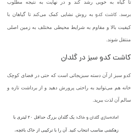
تا گیاه به خوبی رشد کند و در نهایت به نتیجه مطلوب
کاشت کدو
برسد.
به روش نشایی کمک می‌کند تا گیاهان با
کیفیت بالا و مقاوم به شرایط محیطی مختلف به زمین اصلی
منتقل شوند.
کاشت کدو سبز در گلدان
کدو سبز از آن دسته سبزیجاتی است که حتی در فضای کوچک
خانه هم می‌توانید به‌ راحتی پرورش دهید و از برداشت تازه و
سالم آن لذت ببرید.
آماده‌سازی گلدان و خاک:
یک گلدان بزرگ حداقل ۲۰ لیتری با
زهکشی مناسب انتخاب کنید. آن را با ترکیبی از خاک باغچه،