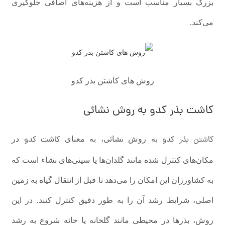
بزرگ بسیار مناسب است و از هزینه‌های اضافی جلوگیری
می‌کند.
روش های کاشتن بذر کدو
کاشت بذر کدو به روش نشائی
کاشتن بذر کدو
کاشت کدو
به روش نشائی، به معنای
در
مکان‌های کنترل شده مانند گلدان‌ها یا سینی‌های نشاء است که
به کشاورزان این امکان را می‌دهد تا قبل از انتقال گیاه به زمین
اصلی، شرایط رشد آن را به طور دقیق کنترل کنند. در این
روش، بذرها در محیطی مانند گلخانه یا خانه شروع به رشد