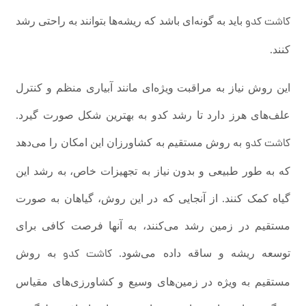
کاشت کدو
باید به گونه‌ای باشد که ریشه‌ها بتوانند به راحتی رشد
کنند.
این روش نیاز به مراقبت ویژه‌ای مانند آبیاری منظم و کنترل
علف‌های هرز دارد تا رشد کدو به بهترین شکل صورت گیرد.
کاشت کدو
به روش مستقیم به کشاورزان این امکان را می‌دهد
که به طور طبیعی و بدون نیاز به تجهیزات خاص، به رشد این
گیاه کمک کنند. از آنجایی که در این روش، گیاهان به صورت
مستقیم در زمین رشد می‌کنند، به آنها فرصت کافی برای
کاشت کدو
توسعه ریشه و ساقه داده می‌شود.
به روش
مستقیم به ویژه در زمین‌های وسیع و کشاورزی‌های مقیاس