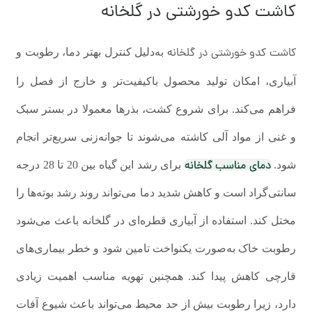
کاشت کدو خورشتی در گلخانه
کاشت کدو خورشتی در گلخانه
به‌دلیل کنترل بهتر دما، رطوبت و
آبیاری، امکان تولید محصول باکیفیت‌تر و خارج از فصل را
فراهم می‌کند. برای شروع کشت، بذرها معمولا در بستر سبک
و غنی از مواد آلی کاشته می‌شوند تا جوانه‌زنی سریع‌تر انجام
دمای مناسب گلخانه
شود.
برای رشد این گیاه بین 20 تا 28 درجه
سانتی‌گراد است و کاهش شدید دما می‌تواند روند رشد بوته‌ها را
مختل کند. استفاده از آبیاری قطره‌ای در گلخانه باعث می‌شود
رطوبت خاک به‌صورت یکنواخت تامین شود و خطر بیماری‌های
قارچی کاهش پیدا کند. همچنین تهویه مناسب اهمیت زیادی
دارد، زیرا رطوبت بیش از حد محیط می‌تواند باعث شیوع آفات