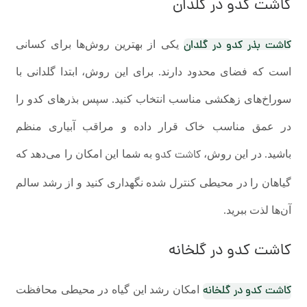
کاشت کدو
در گلدان
کاشت بذر کدو در گلدان
یکی از بهترین روش‌ها برای کسانی
است که فضای محدود دارند. برای این روش، ابتدا گلدانی با
سوراخ‌های زهکشی مناسب انتخاب کنید. سپس بذرهای کدو را
در عمق مناسب خاک قرار داده و مراقب آبیاری منظم
کاشت کدو
باشید. در این روش،
به شما این امکان را می‌دهد که
گیاهان را در محیطی کنترل شده نگهداری کنید و از رشد سالم
آن‌ها لذت ببرید.
کاشت کدو در گلخانه
کاشت کدو در گلخانه
امکان رشد این گیاه در محیطی محافظت