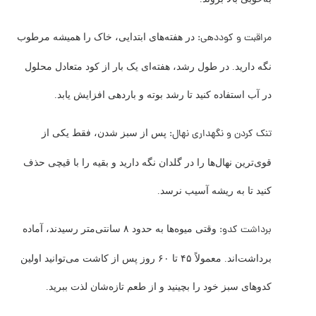
مراقبت و کوددهی:
در هفته‌های ابتدایی، خاک را همیشه مرطوب
نگه دارید. در طول رشد، هفته‌ای یک ‌بار از کود متعادل محلول
در آب استفاده کنید تا رشد بوته و باردهی افزایش یابد.
تنک کردن و نگهداری نهال:
پس از سبز شدن، فقط یکی از
قوی‌ترین نهال‌ها را در گلدان نگه دارید و بقیه را با قیچی حذف
کنید تا به ریشه آسیب نرسد.
برداشت کدو:
وقتی میوه‌ها به حدود ۸ سانتی‌متر رسیدند، آماده
برداشت‌اند. معمولاً ۴۵ تا ۶۰ روز پس از کاشت می‌توانید اولین
کدوهای سبز خود را بچینید و از طعم تازه‌شان لذت ببرید.