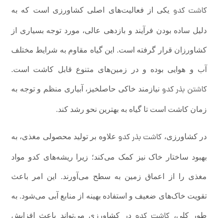
کاشت کدو
یکی از فعالیت‌های اصلی کشاورزی است که به
دلیل ساده بودن فرآیند و بازدهی عالی، مورد توجه بسیاری از
کشاورزان قرار گرفته است. این گیاه مقاوم به شرایط مختلف
آب و هوایی بوده و در زمین‌های متنوع قابل کاشت است.
کاشتن بذر کدو
نیازمند خاکی حاصلخیز، آبیاری منظم و توجه به
زمان کاشت است تا گیاه به بهترین نحو رشد کند.
کاشت بذر کدو
در کشاورزی،
علاوه بر تولید محصولی مغذی، به
بهبود ساختار خاک نیز کمک می‌کند؛ زیرا ریشه‌های کدو مواد
مغذی را از اعماق زمین به سطح می‌آورند. این امر باعث
تقویت خاک‌های ضعیف و استفاده بهینه از منابع آبی می‌شود. به
کاشت کدو
طور کلی،
در کشاورزی می‌تواند باعث افزایش