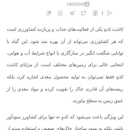
1405/03/01
کاشت کدو
یکی از فعالیت‌های جذاب و پربازده کشاورزی است
که هر کشاورزی می‌تواند از آن بهره مند شود. این گیاه با
توانایی شگفت انگیز در سازگاری با انواع شرایط آب و هوایی،
کاشت
انتخابی عالی برای زمین‌های مختلف است. از مزایای
کدو
فقط نمی‌توان به تولید محصول مغذی اشاره کرد، بلکه
ریشه‌های آن قادرند خاک را تقویت کرده و مواد مغذی را از
عمق زمین به سطح بیاورند.
این ویژگی باعث می‌شود که کدو نه تنها برای کشاورز سودآور
باشد، بلکه به بهبود ساختار خاک‌های ضعیف و استفاده بهینه از