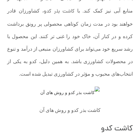
کاشت بذر کدو
منابع آبی نیز کمک کند. با
، کشاورزان قادر
خواهند بود در مدت زمان کوتاهی محصولی پر رونق برداشت
کرده و در کنار آن، خاک خود را غنی تر کنند. این محصول با
رشد سریع خود می‌تواند برای کشاورزان منبعی از درآمد و تنوع
در محصولات کشاورزی باشد. به همین دلیل، کدو به یکی از
انتخاب‌های محبوب و مؤثر در کشاورزی تبدیل شده است.
کاشت بذر کدو و روش های آن
کاشت کدو