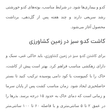
کدو و بیماری‌ها شود. در شرایط مناسب، بوته‌های کدو خورشتی
رشد سریعی دارند و چند هفته پس از گل‌دهی، برداشت
محصول آغاز می‌شود.
کاشت کدو سبز در زمین کشاورزی
کاشتن کدو سبز در زمین کشاورزی
برای
، باید خاکی غنی، سبک و
دارای زهکشی مناسب فراهم کرد. بهتر است پیش از کاشت،
خاک را با کمپوست یا کود دامی پوسیده ترکیب کنید تا بستر
حاصلخیزی ایجاد شود. زمان مناسب کشت پس از پایان سرما
و زمانی است که دمای خاک به حدود ۱۵ درجه برسد. بذرها را
در عمق ۲ تا ۵ سانتی‌متری و با فاصله ۶۰ تا ۱۰۰ سانتی‌متر