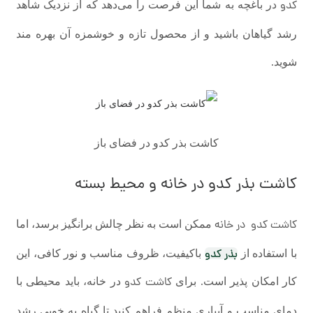
کدو
در باغچه به شما این فرصت را می‌دهد که از نزدیک شاهد
رشد گیاهان باشید و از محصول تازه و خوشمزه آن بهره مند
شوید.
کاشت بذر کدو در فضای باز
کاشت بذر کدو در خانه و محیط بسته
کاشت کدو در خانه
ممکن است به نظر چالش برانگیز برسد، اما
بذر کدو
با استفاده از
باکیفیت، ظروف مناسب و نور کافی، این
کاشت کدو
کار امکان پذیر است. برای
در خانه، باید محیطی با
دمای مناسب و آبیاری منظم فراهم کنید تا گیاه به خوبی رشد