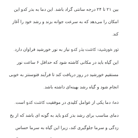
بین ۲۱ تا ۲۴ درجه سانتی گراد باشد. این دما به بذر کدو این
امکان را می‌دهد که به سرعت جوانه بزند و رشد خود را آغاز
کند.
نور خورشید:
کاشت بذر کدو
نیاز به نور خورشید فراوان دارد.
این گیاه باید در مکانی کاشته شود که حداقل ۶ ساعت نور
مستقیم خورشید در روز دریافت کند تا فرآیند فتوسنتز به خوبی
انجام شود و گیاه رشد بهینه‌ای داشته باشد.
دما:
کاشت کدو
دما یکی از عوامل کلیدی در موفقیت
است.
دمای مناسب برای رشد بذر کدو باید به گونه ای باشد که از یخ
زدگی و سرما جلوگیری کند، زیرا این گیاه به سرما حساس