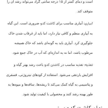
است و دمای کمتر از ۱۵ درجه سانتی گراد می‌تواند رشد آن را
متوقف کند.
آبیاری:
کاشت کدو
آبیاری مناسب برای
ضروری است. این گیاه
به آبیاری منظم و کافی نیاز دارد، اما باید از غرقاب شدن خاک
جلوگیری کرد. آبیاری باید به گونه‌ای باشد که خاک همیشه
مرطوب باشد، اما نه به اندازه‌ای که آب در خاک جمع شود.
تغذیه:
کاشتن کدو
تغذیه مناسب در
باعث رشد بهتر گیاه و
افزایش باردهی می‌شود. استفاده از کودهای نیتروژنی، فسفری
و پتاسیمی به گیاه کمک می‌کند تا ریشه‌ها، ساقه‌ها و میوه‌ها به
طور بهینه رشد کنند و محصولی با کیفیت تولید شود.