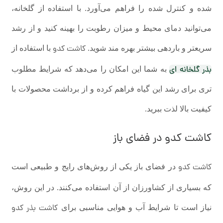
شده و کنترل شده را فراهم می‌آورد. با استفاده از گلخانه،
می‌توانید دمای محیط و میزان رطوبت را بهینه کنید و از رشد
کاشت کدو
سریعتر و باردهی بیشتر بهره مند شوید.
با استفاده از
بذر گلخانه ای
به شما این امکان را می‌دهد که شرایط مطلوب
تری برای رشد این گیاه فراهم کرده و از برداشت محصولات با
کیفیت بالا لذت ببرید.
کاشت کدو
در فضای باز
کاشت کدو
در فضای باز یکی از روش‌های رایج و طبیعی است
که بسیاری از کشاورزان از آن استفاده می‌کنند. در این روش،
کاشت بذر کدو
نیاز است تا شرایط آب و هوایی مناسبی برای