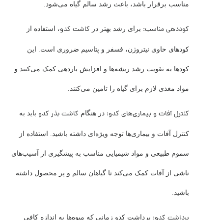
مناسب برقرار باشد، باعث رشد سالم گیاه می‌شود.
کوددهی مناسب:
کاشت کدو
برای رشد بهتر در
، استفاده از
کودهای حاوی نیتروژن، فسفر و پتاسیم ضروری است. این
کودها به تقویت رشد ریشه‌ها و افزایش باردهی کمک می‌کنند و
مواد مغذی لازم برای گیاه را تامین می‌کنند.
کنترل آفات و بیماری‌های کدو:
کاشت بذر کدو
در هنگام
باید به
کنترل آفات و بیماری‌ها توجه ویژه‌ای داشته باشید. استفاده از
سموم طبیعی و مواد شیمیایی مناسب به پیشگیری از آسیب‌های
ناشی از آفات کمک می‌کند تا گیاهان سالم و پر محصول داشته
باشید.
برداشت کدو:
برداشت کدو زمانی که میوه‌ها به اندازه کافی