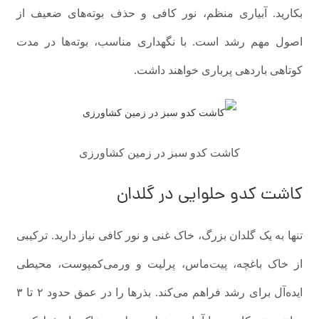
بکارید. آبیاری منظم، نور کافی و حذف بوته‌های ضعیف از
اصول مهم رشد است. با نگهداری مناسب، بوته‌ها در مدت
کوتاهی باردهی پرباری خواهند داشت.
کاشت کدو سبز در زمین کشاورزی
کاشت کدو حلوایی در گلدان
تنها به یک گلدان بزرگ، خاک غنی و نور کافی نیاز دارید. ترکیبی
از خاک باغچه، پیت‌ماس، پرلیت و ورمی‌کمپوست، محیطی
ایده‌آل برای رشد فراهم می‌کند. بذرها را در عمق حدود ۲ تا ۳