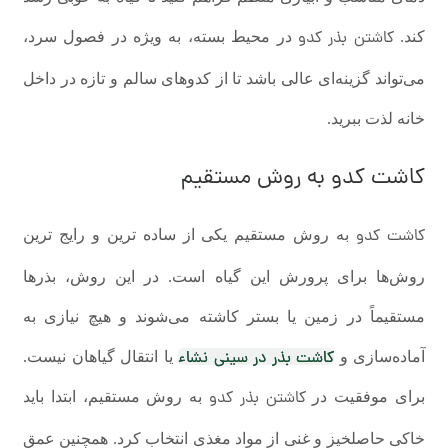
کاشتن بذر کدو
کند.
در محیط بسته، به ویژه در فصول سرد،
می‌تواند گزینه‌ای عالی باشد تا از کدوهای سالم و تازه در داخل
خانه لذت ببرید.
کاشت کدو به روش مستقیم
کاشت کدو
به روش مستقیم یکی از ساده ترین و رایج ترین
روش‌ها برای پرورش این گیاه است. در این روش، بذرها
مستقیماً در زمین یا بستر کاشته می‌شوند و هیچ نیازی به
کاشت بذر در سینی نشاء
آماده‌سازی و
یا انتقال گیاهان نیست.
کاشتن بذر کدو
برای موفقیت در
به روش مستقیم، ابتدا باید
خاکی حاصلخیز و غنی از مواد مغذی انتخاب کرد. همچنین عمق