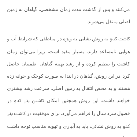
می‌کنند و پس از گذشت مدت زمان مشخصی، گیاهان به زمین
اصلی منتقل می‌شوند.
کاشت کدو
به روش نشایی به ویژه در مناطقی که شرایط آب و
هوایی نامساعد دارند، بسیار مفید است، زیرا می‌توان زمان
کاشت را تنظیم کرده و از رشد بهینه گیاهان اطمینان حاصل
کرد. در این روش، گیاهان در ابتدا به صورت کوچک و جوانه زده
هستند و به محض انتقال به زمین اصلی، سرعت رشد بیشتری
کاشتن بذر کدو
خواهند داشت. این روش همچنین امکان
در
کاشت بذر
فصول سرد سال را فراهم می‌آورد. برای موفقیت در
کدو
به روش نشائی، باید به آبیاری و تهویه مناسب توجه داشت