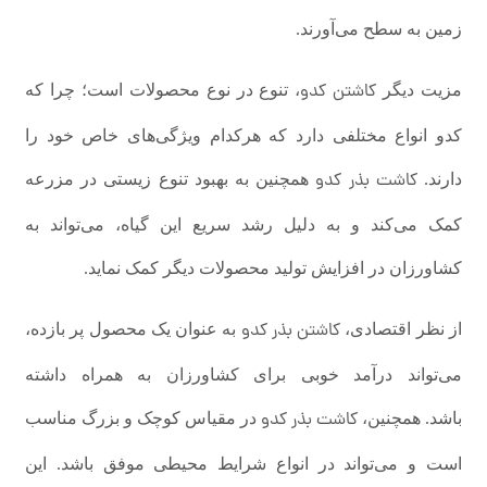
زمین به سطح می‌آورند.
کاشتن کدو
مزیت دیگر
، تنوع در نوع محصولات است؛ چرا که
کدو انواع مختلفی دارد که هرکدام ویژگی‌های خاص خود را
کاشت بذر کدو
دارند.
همچنین به بهبود تنوع زیستی در مزرعه
کمک می‌کند و به دلیل رشد سریع این گیاه، می‌تواند به
کشاورزان در افزایش تولید محصولات دیگر کمک نماید.
کاشتن بذر کدو
از نظر اقتصادی،
به عنوان یک محصول پر بازده،
می‌تواند درآمد خوبی برای کشاورزان به همراه داشته
کاشت بذر کدو
باشد. همچنین،
در مقیاس کوچک و بزرگ مناسب
است و می‌تواند در انواع شرایط محیطی موفق باشد. این