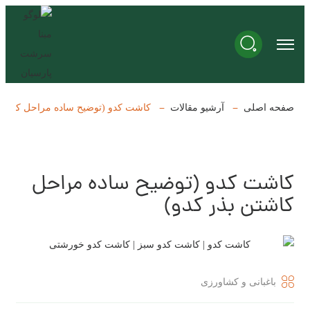
صفحه اصلی
آرشیو مقالات
کاشت کدو (توضیح ساده مراحل کاشتن 
کاشت کدو (توضیح ساده مراحل
کاشتن بذر کدو)
باغبانی و کشاورزی