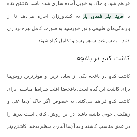
کاشتن کدو
فراهم شود و خاک به خوبی آماده سازی شده باشد.
خرید بذر فضای باز
با
به کشاورزان اجازه می‌دهد تا از
بارندگی‌های طبیعی و نور خورشید به صورت کامل بهره برداری
کنند و به سرعت شاهد رشد و تکامل گیاه شوند.
کاشت کدو
در باغچه
کاشت کدو
در باغچه یکی از ساده ترین و موثرترین روش‌ها
برای کاشت این گیاه است. باغچه‌ها اغلب شرایط مناسبی برای
کاشت کدو
فراهم می‌کنند، به خصوص اگر خاک آن‌ها غنی و
زهکشی خوبی داشته باشد. در این روش، کافی است بذرها را
کاشتن بذر
در عمق مناسب کاشته و به آن‌ها آبیاری منظم بدهید.