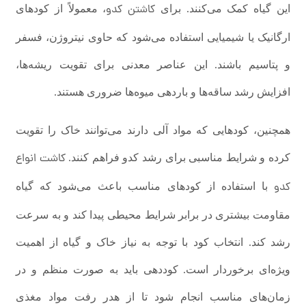
کاشتن کدو
این گیاه کمک می‌کنند. برای
، معمولاً از کودهای
ارگانیک یا شیمیایی استفاده می‌شود که حاوی نیتروژن، فسفر
و پتاسیم باشند. این عناصر معدنی برای تقویت ریشه‌ها،
افزایش رشد ساقه‌ها و باردهی میوه‌ها ضروری هستند.
همچنین، کودهایی که مواد آلی دارند می‌توانند خاک را تقویت
کاشت انواع
کرده و شرایط مناسبی برای رشد کدو فراهم کنند.
کدو
با استفاده از کودهای مناسب باعث می‌شود که گیاه
مقاومت بیشتری در برابر شرایط محیطی پیدا کند و به سرعت
رشد کند. انتخاب کود با توجه به نیاز خاک و گیاه از اهمیت
ویژه‌ای برخوردار است. کوددهی باید به صورت منظم و در
زمان‌های مناسب انجام شود تا از هدر رفت مواد مغذی