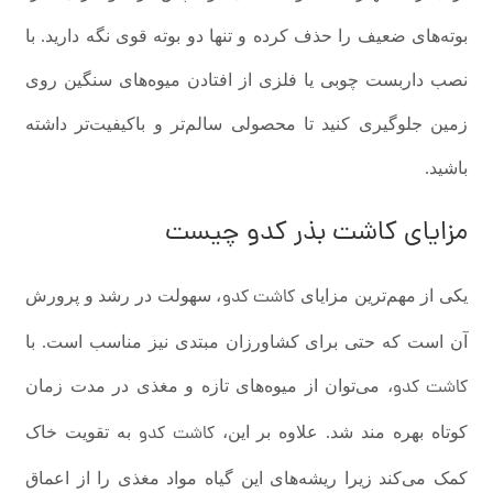
بوته‌های ضعیف را حذف کرده و تنها دو بوته قوی نگه دارید. با
نصب داربست چوبی یا فلزی از افتادن میوه‌های سنگین روی
زمین جلوگیری کنید تا محصولی سالم‌تر و باکیفیت‌تر داشته
باشید.
مزایای
کاشت بذر کدو
چیست
کاشت کدو
یکی از مهم‌ترین مزایای
، سهولت در رشد و پرورش
آن است که حتی برای کشاورزان مبتدی نیز مناسب است. با
کاشت کدو
، می‌توان از میوه‌های تازه و مغذی در مدت زمان
کاشت کدو
کوتاه بهره مند شد. علاوه بر این،
به تقویت خاک
کمک می‌کند زیرا ریشه‌های این گیاه مواد مغذی را از اعماق