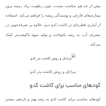
بیش از حد هم مناسب نیست، چون رطوبت زیاد زمینه بروز
بیماری‌های قارچی و پوسیدگی ریشه را فراهم می‌کند. استفاده
کاشت کدو سبز
از آبیاری قطره‌ای در
، علاوه بر صرفه‌جویی در
مصرف آب، به رشد یکنواخت و تولید میوه باکیفیت‌تر کمک
می‌کند.
مراحل و روش کاشت بذر کدو
کودهای مناسب برای کاشت کدو
کاشت کدو
کودهای مناسب برای
به رشد بهتر و باردهی بیشتر