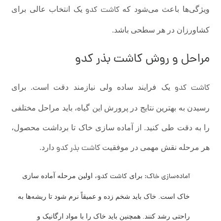
کاشت کدو
ویژگی‌ها باعث می‌شود که
یک انتخاب عالی برای
کشاورزان در هر سطحی باشد.
مراحل و روش کاشت بذر کدو
کاشت کدو
یک فرایند ساده ولی نیازمند دقت است. برای
رسیدن به بهترین نتایج در پرورش این گیاه، باید مراحل مختلفی
را به دقت طی کنید. از آماده سازی خاک تا برداشت محصول،
کاشت بذر کدو
هر مرحله نقش مهمی در موفقیت
دارد.
آماده‌سازی خاک:
کاشت کدو
برای
، اولین مرحله آماده سازی
خاک است. خاک باید شخم زده و عمیقاً نرم شود تا ریشه‌ها به
راحتی رشد کنند. همچنین باید خاک را با مواد ارگانیک و