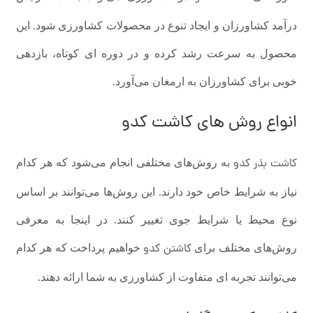
درآمد کشاورزان و ایجاد تنوع در محصولات کشاورزی شود. این
محصول به سرعت رشد کرده و در دوره ای کوتاه، بازدهی
خوبی برای کشاورزان به ارمغان می‌آورد.
انواع روش های کاشت کدو
کاشت بذر کدو
به روش‌های مختلفی انجام می‌شود که هر کدام
نیاز به شرایط خاص خود دارند. این روش‌ها می‌توانند بر اساس
نوع محیط یا شرایط جوی تغییر کنند. در اینجا به معرفی
کاشتن کدو
روش‌های مختلف برای
خواهیم پرداخت که هر کدام
می‌توانند تجربه ای متفاوت از کشاورزی به شما ارائه دهند.