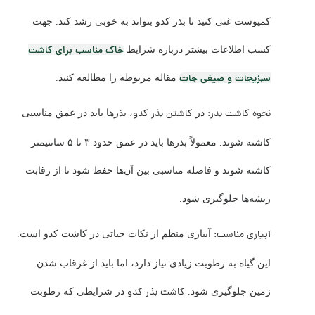
کمپوست غنی کنید تا بذر کدو بتواند به خوبی رشد کند. جهت
خاک مناسب برای کاشت
کسب اطلاعات بیشتر درباره شرایط
سبزیجات و صیفی جات
مقاله مربوطه را مطالعه کنید.
نحوه کاشت بذر:
کاشتن بذر کدو
در
، بذرها باید در عمق مناسبی
کاشته شوند. معمولاً بذرها باید در عمق حدود ۳ تا ۵ سانتیمتر
کاشته شوند و فاصله مناسبی بین آن‌ها حفظ شود تا از رقابت
ریشه‌ها جلوگیری شود.
آبیاری مناسب:
آبیاری منظم از نکات حیاتی در کاشت کدو است.
این گیاه به رطوبت زیادی نیاز دارد، اما باید از غرقاب شدن
کاشت بذر کدو
زمین جلوگیری شود.
در شرایطی که رطوبت