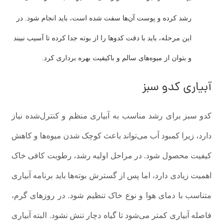
رشد کرده و پوست آن‌ها سفت شده است، باید انجام شود. در
این مرحله، باید با دقت کدوها را از بوته جدا کرده تا آسیب نبیند
و بتوان از میوه‌های سالم و باکیفیت بهره برداری کرد.
آبیاری کدو سبز
کدو سبز برای رشد مناسب به آبیاری منظم و کنترل‌شده نیاز
دارد، زیرا کمبود آب می‌تواند باعث کوچک شدن میوه‌ها و کاهش
کیفیت محصول شود. در مراحل اولیه رشد، رطوبت کافی خاک
اهمیت زیادی دارد، اما پس از گسترش بوته‌ها باید برنامه آبیاری
متناسب با دمای هوا و نوع خاک تنظیم شود. در روزهای گرم،
فاصله آبیاری کمتر می‌شود تا گیاه دچار تنش نشود. البته آبیاری