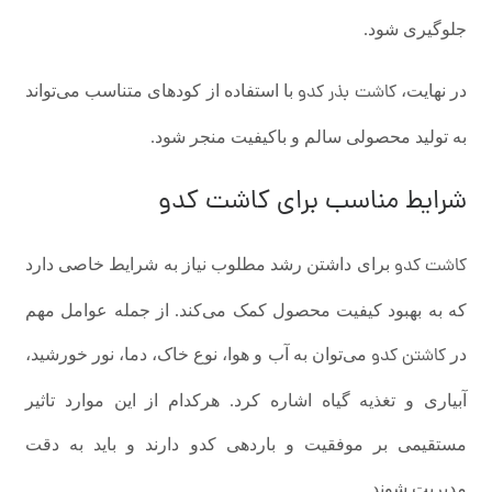
جلوگیری شود.
کاشت بذر کدو
در نهایت،
با استفاده از کودهای متناسب می‌تواند
به تولید محصولی سالم و باکیفیت منجر شود.
شرایط مناسب برای کاشت کدو
کاشت کدو
برای داشتن رشد مطلوب نیاز به شرایط خاصی دارد
که به بهبود کیفیت محصول کمک می‌کند. از جمله عوامل مهم
کاشتن کدو
در
می‌توان به آب و هوا، نوع خاک، دما، نور خورشید،
آبیاری و تغذیه گیاه اشاره کرد. هرکدام از این موارد تاثیر
مستقیمی بر موفقیت و باردهی کدو دارند و باید به دقت
مدیریت شوند.