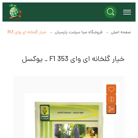
صفحه اصلی
فروشگاه مبنا سرشت پارسیان
خیار گلخانه ای وای 353 F1 _ یوکسل
خیار گلخانه ای وای 353 F1 _ یوکسل