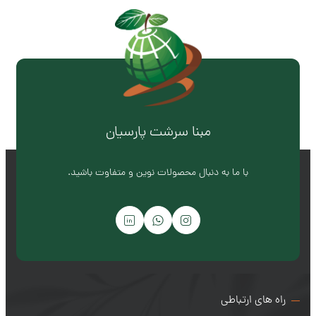
مبنا سرشت پارسیان
با ما به دنبال محصولات نوین و متفاوت باشید.
راه های ارتباطی