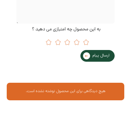
به این محصول چه امتیازی می دهید ؟
ارسال پیام
هیچ دیدگاهی برای این محصول نوشته نشده است.