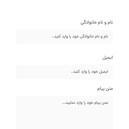
نام و نام خانوادگی
ایمیل
متن پیام